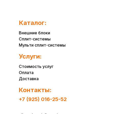
Каталог:
Внешние блоки
Сплит-системы
Мульти сплит-системы
Услуги:
Стоимость услуг
Оплата
Доставка
Контакты:
+7 (925) 016-25-52