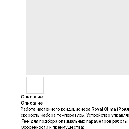
Описание
Описание
Работа настенного кондиционера
Royal Clima (Роя
скорость набора температуры. Устройство управляе
iFeel для подбора оптимальных параметров работы.
Особенности и преимущества: