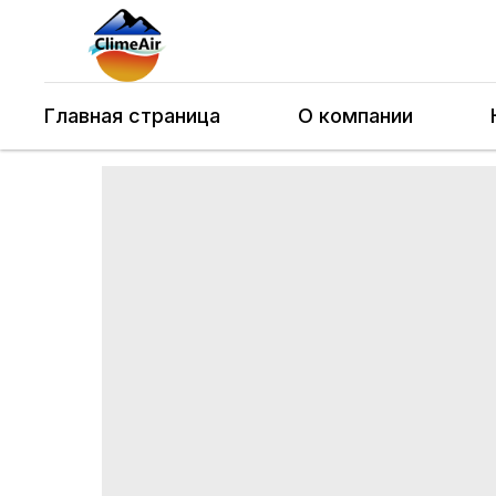
Главная страница
О компании