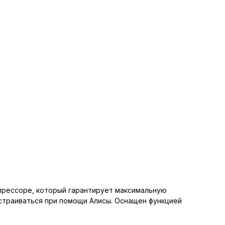
прессоре, который гарантирует максимальную
астраиваться при помощи Алисы. Оснащен функцией