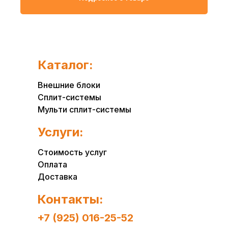
Каталог:
Внешние блоки
Сплит-системы
Мульти сплит-системы
Услуги:
Стоимость услуг
Оплата
Доставка
Контакты:
+7 (925) 016-25-52