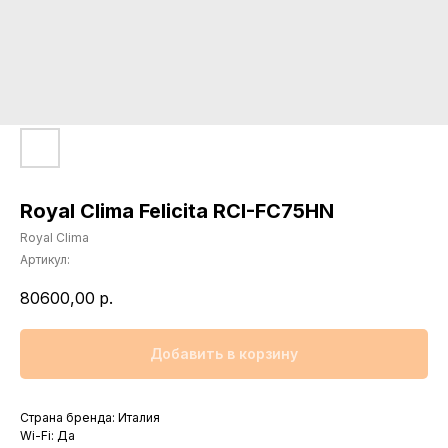
Royal Clima Felicita RCI-FC75HN
Royal Clima
Артикул:
80600,00
р.
Добавить в корзину
Страна бренда: Италия
Wi-Fi: Да