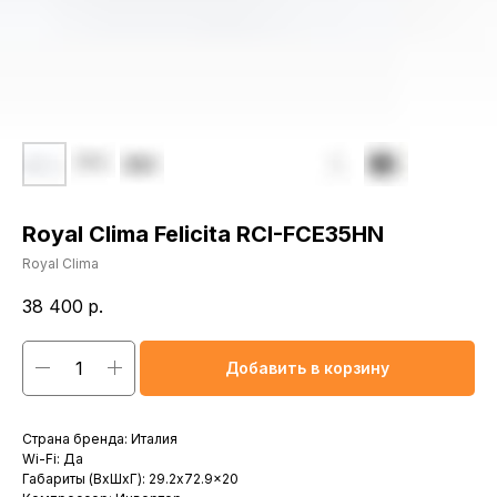
Royal Clima Felicita RCI-FCE35HN
Royal Clima
38 400
р.
Добавить в корзину
Страна бренда: Италия
Wi-Fi: Да
Габариты (ВхШхГ): 29.2x72.9x20