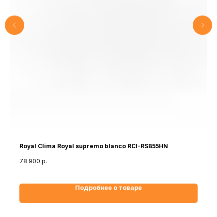
Royal Clima Royal supremo blanco RCI-RSB55HN
78 900
р.
Подробнее о товаре