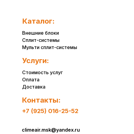
Каталог:
Внешние блоки
Сплит-системы
Мульти сплит-системы
Услуги:
Стоимость услуг
Оплата
Доставка
Контакты:
+7 (925) 016-25-52
climeair.msk@yandex.ru