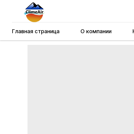
Главная страница
О компании