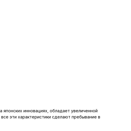
а японских инновациях, обладает увеличенной
все эти характеристики сделают пребывание в