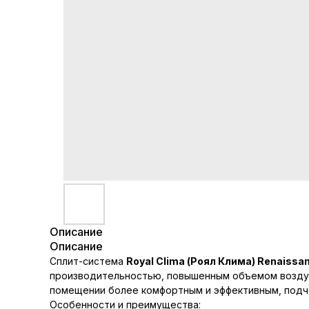
Описание
Описание
Сплит-система
Royal Clima (Роял Клима) Renaiss
производительностью, повышенным объемом воздушн
помещении более комфортным и эффективным, подче
Особенности и преимущества: