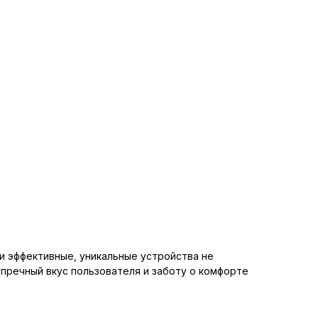
и эффективные, уникальные устройства не
упречный вкус пользователя и заботу о комфорте