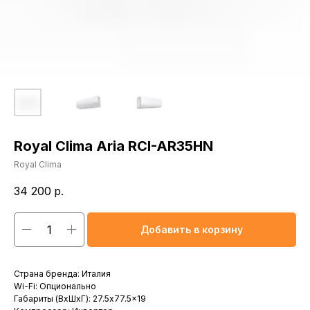
Royal Clima Aria RCI-AR35HN
Royal Clima
34 200
р.
Добавить в корзину
Страна бренда: Италия
Wi-Fi: Опционально
Габариты (ВхШхГ): 27.5x77.5x19