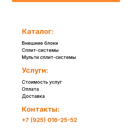
Каталог:
Внешние блоки
Сплит-системы
Мульти сплит-системы
Услуги:
Стоимость услуг
Оплата
Доставка
Контакты:
+7 (925) 016-25-52