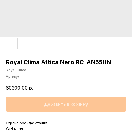
Royal Clima Attica Nero RC-AN55HN
Royal Clima
Артикул:
60300,00
р.
Добавить в корзину
Страна бренда: Италия
Wi-Fi: Нет