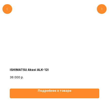
ISHIMATSU Akasi ALK-12I
36 000
р.
Подробнее о товаре