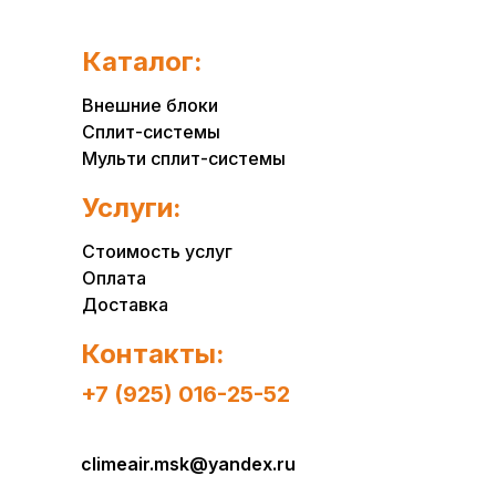
Каталог:
Внешние блоки
Сплит-системы
Мульти сплит-системы
Услуги:
Стоимость услуг
Оплата
Доставка
Контакты:
+7 (925) 016-25-52
climeair.msk@yandex.ru