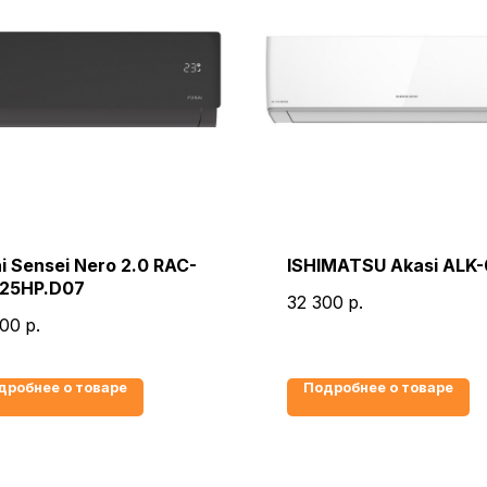
i Sensei Nero 2.0 RAC-
ISHIMATSU Akasi ALK-
25HP.D07
32 300
р.
400
р.
дробнее о товаре
Подробнее о товаре