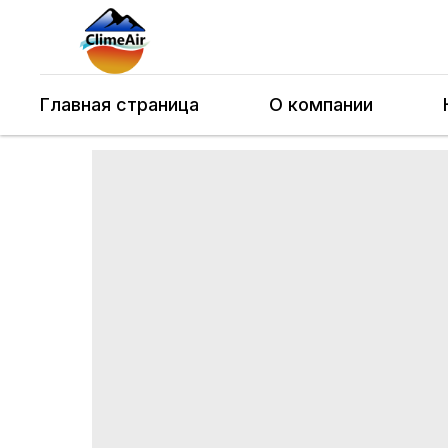
Главная страница
О компании