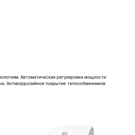
нологиям. Автоматическая регулировка мощности
ью. Антикоррозийное покрытие теплообменников