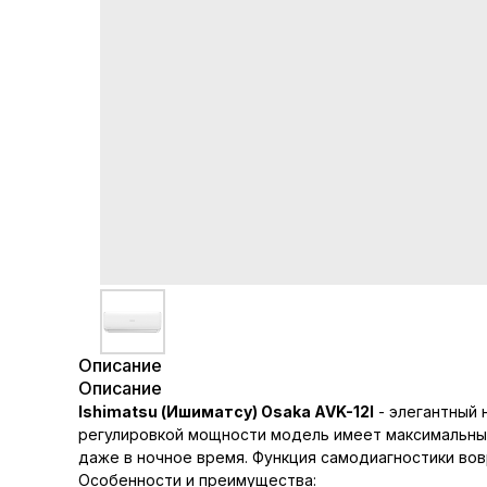
Описание
Описание
Ishimatsu (Ишиматсу) Osaka AVK-12I
- элегантный 
регулировкой мощности модель имеет максимальны
даже в ночное время. Функция самодиагностики вов
Особенности и преимущества: