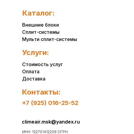
Каталог:
Внешние блоки
Сплит-системы
Мульти сплит-системы
Услуги:
Стоимость услуг
Оплата
Доставка
Контакты:
+7 (925) 016-25-52
climeair.msk@yandex.ru
ИНН: 132701412209 ОГРН: