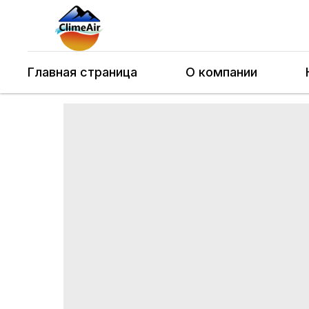
Главная страница
О компании