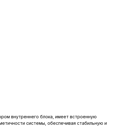
ором внутреннего блока, имеет встроенную
рметичности системы, обеспечивая стабильную и