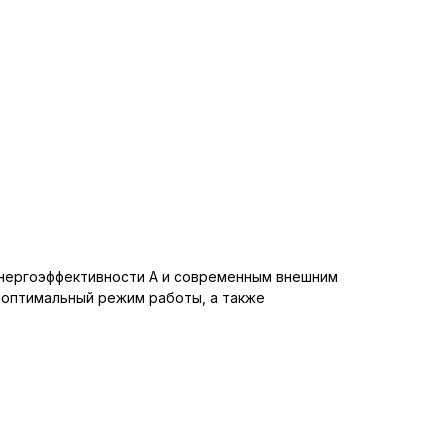
 энергоэффективности А и современным внешним
 оптимальный режим работы, а также