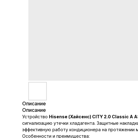
Описание
Описание
Устройство
Hisense (Хайсенс) CITY 2.0 Classic 
сигнализацию утечки хладагента. Защитные наклад
эффективную работу кондиционера на протяжении м
Особенности и преимущества: