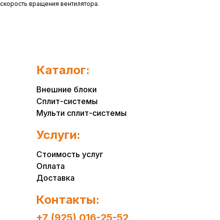
скорость вращения вентилятора.
Каталог:
Внешние блоки
Сплит-системы
Мульти сплит-системы
Услуги:
Стоимость услуг
Оплата
Доставка
Контакты:
+7 (925) 016-25-52