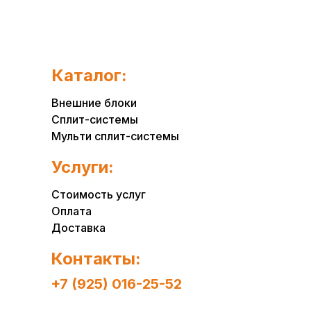
Каталог:
Внешние блоки
Сплит-системы
Мульти сплит-системы
Услуги:
Стоимость услуг
Оплата
Доставка
Контакты:
+7 (925) 016-25-52