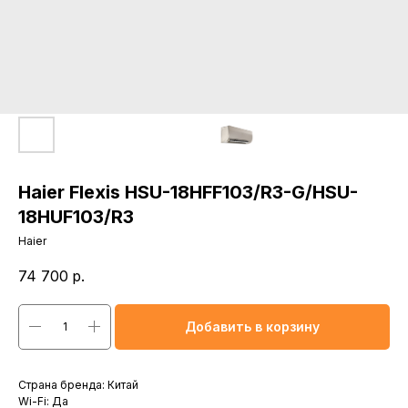
Haier Flexis HSU-18HFF103/R3-G/HSU-
18HUF103/R3
Haier
74 700
р.
Добавить в корзину
Страна бренда: Китай
Wi-Fi: Да