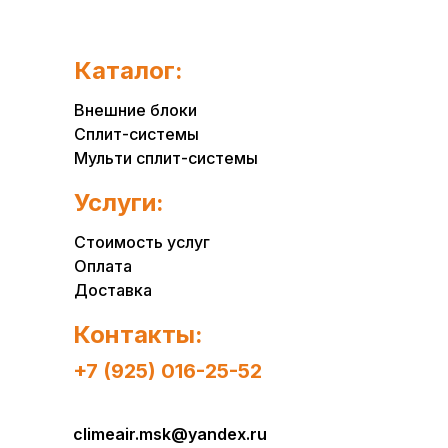
Каталог:
Внешние блоки
Сплит-системы
Мульти сплит-системы
Услуги:
Стоимость услуг
Оплата
Доставка
Контакты:
+7 (925) 016-25-52
climeair.msk@yandex.ru