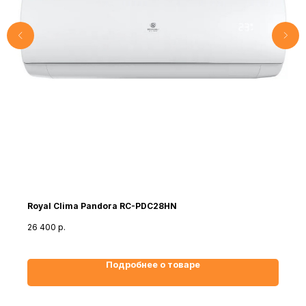
Royal Clima Pandora RC-PDC28HN
26 400
р.
Подробнее о товаре