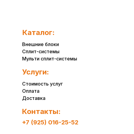
Каталог:
Внешние блоки
Сплит-системы
Мульти сплит-системы
Услуги:
Стоимость услуг
Оплата
Доставка
Контакты:
+7 (925) 016-25-52