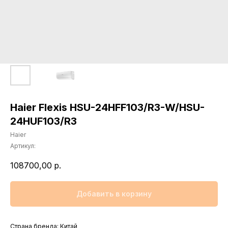
Haier Flexis HSU-24HFF103/R3-W/HSU-
24HUF103/R3
Haier
Артикул:
108700,00
р.
Добавить в корзину
Страна бренда: Китай