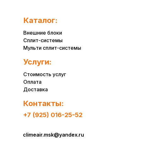
Каталог:
Внешние блоки
Сплит-системы
Мульти сплит-системы
Услуги:
Стоимость услуг
Оплата
Доставка
Контакты:
+7 (925) 016-25-52
climeair.msk@yandex.ru