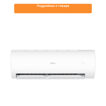
Подробнее о товаре