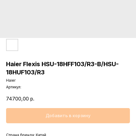
Haier Flexis HSU-18HFF103/R3-B/HSU-
18HUF103/R3
Haier
Артикул:
74700,00
р.
Добавить в корзину
Страна бренда: Китай