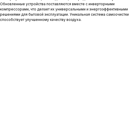
Обновленные устройства поставляются вместе с инверторными
компрессорами, что делает их универсальными и энергоэффективными
решениями для бытовой эксплуатации. Уникальная система самоочистки
способствует улучшенному качеству воздуха.