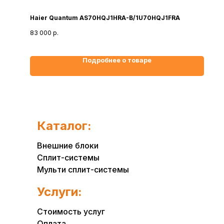
Haier Quantum AS70HQJ1HRA-B/1U70HQJ1FRA
83 000
р.
Подробнее о товаре
Каталог:
Внешние блоки
Сплит-системы
Мульти сплит-системы
Услуги:
Стоимость услуг
Оплата