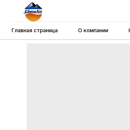
Главная страница
О компании