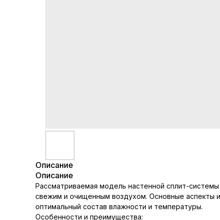
Описание
Описание
Рассматриваемая модель настенной сплит-систем
свежим и очищенным воздухом. Основные аспекты и
оптимальный состав влажности и температуры.
Особенности и преимущества: