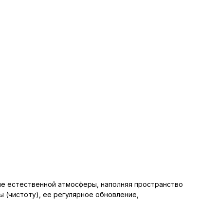
 естественной атмосферы, наполняя пространство
(чистоту), ее регулярное обновление,