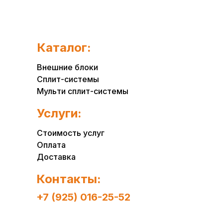
Каталог:
Внешние блоки
Сплит-системы
Мульти сплит-системы
Услуги:
Стоимость услуг
Оплата
Доставка
Контакты:
+7 (925) 016-25-52