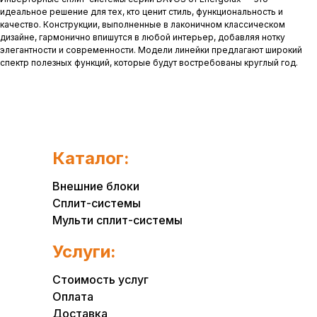
идеальное решение для тех, кто ценит стиль, функциональность и
качество. Конструкции, выполненные в лаконичном классическом
дизайне, гармонично впишутся в любой интерьер, добавляя нотку
элегантности и современности. Модели линейки предлагают широкий
спектр полезных функций, которые будут востребованы круглый год.
Каталог:
Внешние блоки
Сплит-системы
Мульти сплит-системы
Услуги:
Стоимость услуг
Оплата
Доставка