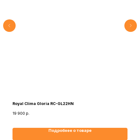
Royal Clima Gloria RC-GL22HN
19 900
р.
Подробнее о товаре