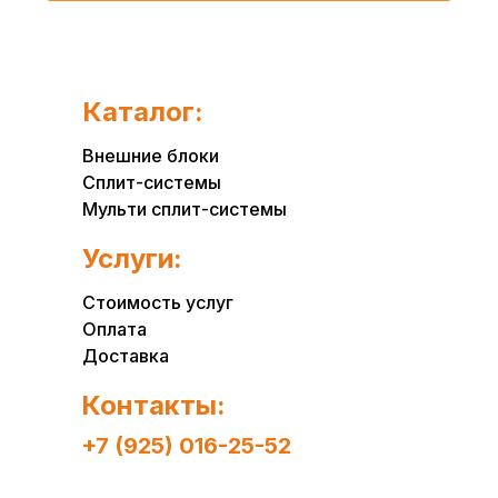
Каталог:
Внешние блоки
Сплит-системы
Мульти сплит-системы
Услуги:
Стоимость услуг
Оплата
Доставка
Контакты:
+7 (925) 016-25-52